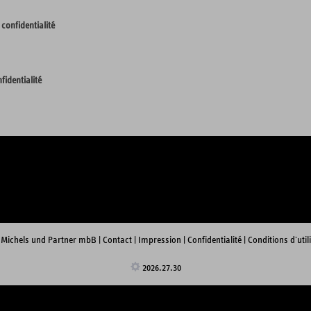
 confidentialité
fidentialité
 Michels und Partner mbB
|
Contact
|
Impression
|
Confidentialité
|
Conditions d'util
2026.27.30