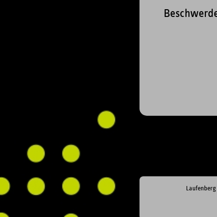
Beschwerd
Laufenberg