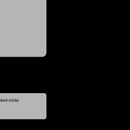
adené otázky