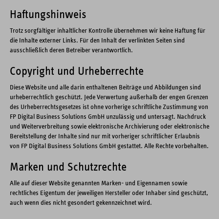
Haftungshinweis
Trotz sorgfältiger inhaltlicher Kontrolle übernehmen wir keine Haftung für
die Inhalte externer Links. Für den Inhalt der verlinkten Seiten sind
ausschließlich deren Betreiber verantwortlich.
Copyright und Urheberrechte
Diese Website und alle darin enthaltenen Beiträge und Abbildungen sind
urheberrechtlich geschützt. Jede Verwertung außerhalb der engen Grenzen
des Urheberrechtsgesetzes ist ohne vorherige schriftliche Zustimmung von
FP Digital Business Solutions GmbH unzulässig und untersagt. Nachdruck
und Weiterverbreitung sowie elektronische Archivierung oder elektronische
Bereitstellung der Inhalte sind nur mit vorheriger schriftlicher Erlaubnis
von FP Digital Business Solutions GmbH gestattet. Alle Rechte vorbehalten.
Marken und Schutzrechte
Alle auf dieser Website genannten Marken- und Eigennamen sowie
rechtliches Eigentum der jeweiligen Hersteller oder Inhaber sind geschützt,
auch wenn dies nicht gesondert gekennzeichnet wird.