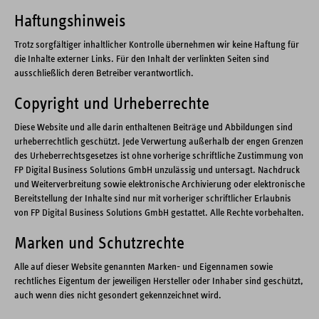
Haftungshinweis
Trotz sorgfältiger inhaltlicher Kontrolle übernehmen wir keine Haftung für
die Inhalte externer Links. Für den Inhalt der verlinkten Seiten sind
ausschließlich deren Betreiber verantwortlich.
Copyright und Urheberrechte
Diese Website und alle darin enthaltenen Beiträge und Abbildungen sind
urheberrechtlich geschützt. Jede Verwertung außerhalb der engen Grenzen
des Urheberrechtsgesetzes ist ohne vorherige schriftliche Zustimmung von
FP Digital Business Solutions GmbH unzulässig und untersagt. Nachdruck
und Weiterverbreitung sowie elektronische Archivierung oder elektronische
Bereitstellung der Inhalte sind nur mit vorheriger schriftlicher Erlaubnis
von FP Digital Business Solutions GmbH gestattet. Alle Rechte vorbehalten.
Marken und Schutzrechte
Alle auf dieser Website genannten Marken- und Eigennamen sowie
rechtliches Eigentum der jeweiligen Hersteller oder Inhaber sind geschützt,
auch wenn dies nicht gesondert gekennzeichnet wird.