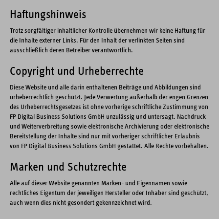
Haftungshinweis
Trotz sorgfältiger inhaltlicher Kontrolle übernehmen wir keine Haftung für
die Inhalte externer Links. Für den Inhalt der verlinkten Seiten sind
ausschließlich deren Betreiber verantwortlich.
Copyright und Urheberrechte
Diese Website und alle darin enthaltenen Beiträge und Abbildungen sind
urheberrechtlich geschützt. Jede Verwertung außerhalb der engen Grenzen
des Urheberrechtsgesetzes ist ohne vorherige schriftliche Zustimmung von
FP Digital Business Solutions GmbH unzulässig und untersagt. Nachdruck
und Weiterverbreitung sowie elektronische Archivierung oder elektronische
Bereitstellung der Inhalte sind nur mit vorheriger schriftlicher Erlaubnis
von FP Digital Business Solutions GmbH gestattet. Alle Rechte vorbehalten.
Marken und Schutzrechte
Alle auf dieser Website genannten Marken- und Eigennamen sowie
rechtliches Eigentum der jeweiligen Hersteller oder Inhaber sind geschützt,
auch wenn dies nicht gesondert gekennzeichnet wird.