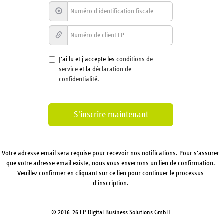
J'ai lu et j'accepte les
conditions de
service
et la
déclaration de
confidentialité
.
Votre adresse email sera requise pour recevoir nos notifications. Pour s'assurer
que votre adresse email existe, nous vous enverrons un lien de confirmation.
Veuillez confirmer en cliquant sur ce lien pour continuer le processus
d'inscription.
© 2016-26 FP Digital Business Solutions GmbH