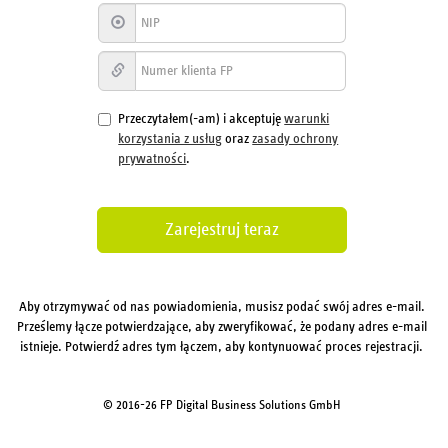
Przeczytałem(-am) i akceptuję
warunki
korzystania z usług
oraz
zasady ochrony
prywatności
.
Aby otrzymywać od nas powiadomienia, musisz podać swój adres e-mail.
Prześlemy łącze potwierdzające, aby zweryfikować, że podany adres e-mail
istnieje. Potwierdź adres tym łączem, aby kontynuować proces rejestracji.
© 2016-26 FP Digital Business Solutions GmbH