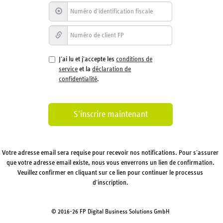
J'ai lu et j'accepte les
conditions de
service
et la
déclaration de
confidentialité
.
Votre adresse email sera requise pour recevoir nos notifications. Pour s'assurer
que votre adresse email existe, nous vous enverrons un lien de confirmation.
Veuillez confirmer en cliquant sur ce lien pour continuer le processus
d'inscription.
© 2016-26 FP Digital Business Solutions GmbH